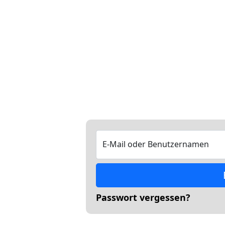
E-Mail oder Benutzernamen
Passwort vergessen?